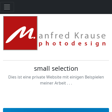
small selection
Dies ist eine private Website mit einigen Beispielen
meiner Arbeit . . .