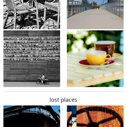
lost places