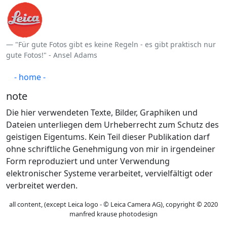
"Für gute Fotos gibt es keine Regeln - es gibt praktisch nur
gute Fotos!" - Ansel Adams
- home -
note
Die hier verwendeten Texte, Bilder, Graphiken und
Dateien unterliegen dem Urheberrecht zum Schutz des
geistigen Eigentums. Kein Teil dieser Publikation darf
ohne schriftliche Genehmigung von mir in irgendeiner
Form reproduziert und unter Verwendung
elektronischer Systeme verarbeitet, vervielfältigt oder
verbreitet werden.
all content, (except Leica logo - © Leica Camera AG), copyright © 2020
manfred krause photodesign