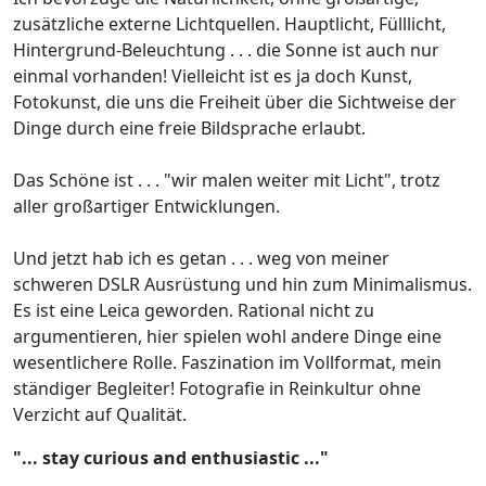
zusätzliche externe Lichtquellen. Hauptlicht, Fülllicht,
Hintergrund-Beleuchtung . . . die Sonne ist auch nur
einmal vorhanden! Vielleicht ist es ja doch Kunst,
Fotokunst, die uns die Freiheit über die Sichtweise der
Dinge durch eine freie Bildsprache erlaubt.
Das Schöne ist . . . "wir malen weiter mit Licht", trotz
aller großartiger Entwicklungen.
Und jetzt hab ich es getan . . . weg von meiner
schweren DSLR Ausrüstung und hin zum Minimalismus.
Es ist eine Leica geworden. Rational nicht zu
argumentieren, hier spielen wohl andere Dinge eine
wesentlichere Rolle. Faszination im Vollformat, mein
ständiger Begleiter! Fotografie in Reinkultur ohne
Verzicht auf Qualität.
"... stay curious and enthusiastic ..."