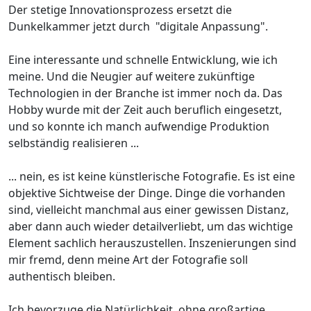
Der stetige Innovationsprozess ersetzt die
Dunkelkammer jetzt durch "digitale Anpassung".
Eine interessante und schnelle Entwicklung, wie ich
meine. Und die Neugier auf weitere zukünftige
Technologien in der Branche ist immer noch da. Das
Hobby wurde mit der Zeit auch beruflich eingesetzt,
und so konnte ich manch aufwendige Produktion
selbständig realisieren ...
... nein, es ist keine künstlerische Fotografie. Es ist eine
objektive Sichtweise der Dinge. Dinge die vorhanden
sind, vielleicht manchmal aus einer gewissen Distanz,
aber dann auch wieder detailverliebt, um das wichtige
Element sachlich herauszustellen. Inszenierungen sind
mir fremd, denn meine Art der Fotografie soll
authentisch bleiben.
Ich bevorzuge die Natürlichkeit, ohne großartige,