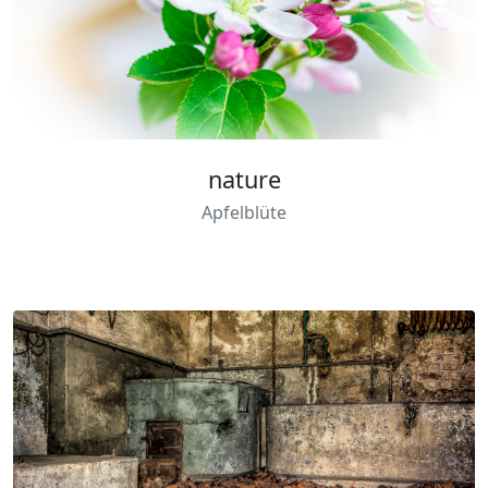
nature
Apfelblüte