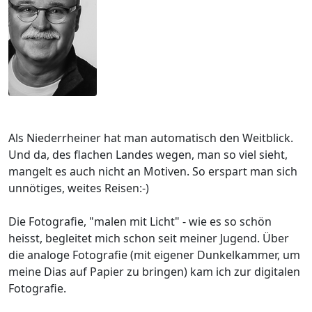
Als Niederrheiner hat man automatisch den Weitblick.
Und da, des flachen Landes wegen, man so viel sieht,
mangelt es auch nicht an Motiven. So erspart man sich
unnötiges, weites Reisen:-)
Die Fotografie, "malen mit Licht" - wie es so schön
heisst, begleitet mich schon seit meiner Jugend. Über
die analoge Fotografie (mit eigener Dunkelkammer, um
meine Dias auf Papier zu bringen) kam ich zur digitalen
Fotografie.