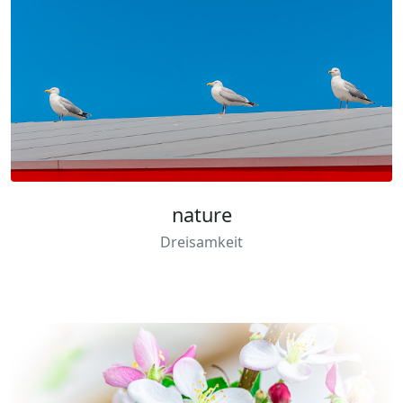
nature
Dreisamkeit