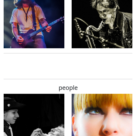
people