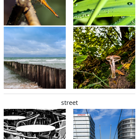
street