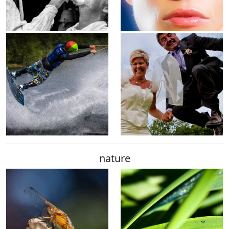
nature